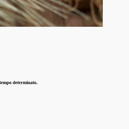
a tempo determinato.