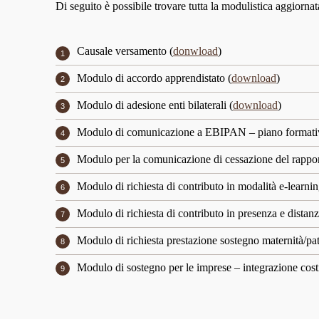
Di seguito è possibile trovare tutta la modulistica aggiornat
Causale versamento (
donwload
)
Modulo di accordo apprendistato (
download
)
Modulo di adesione enti bilaterali (
download
)
Modulo di comunicazione a EBIPAN – piano formati
Modulo per la comunicazione di cessazione del rappor
Modulo di richiesta di contributo in modalità e-learnin
Modulo di richiesta di contributo in presenza e distanz
Modulo di richiesta prestazione sostegno maternità/pate
Modulo di sostegno per le imprese – integrazione costi 