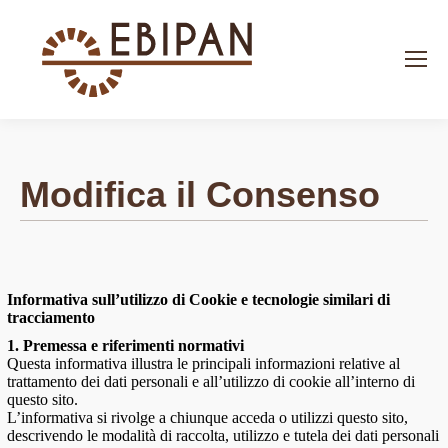
Search:
Modifica il Consenso
Informativa sull’utilizzo di Cookie e tecnologie similari di
tracciamento
1. Premessa e riferimenti normativi
Questa informativa illustra le principali informazioni relative al
trattamento dei dati personali e all’utilizzo di cookie all’interno di
questo sito.
L’informativa si rivolge a chiunque acceda o utilizzi questo sito,
descrivendo le modalità di raccolta, utilizzo e tutela dei dati personali