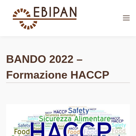
Search:
BANDO 2022 –
Formazione HACCP