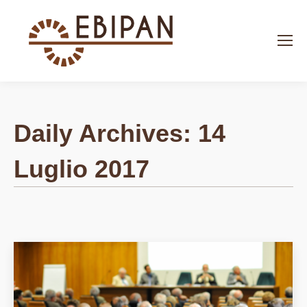
Search:
Daily Archives:
14
Luglio 2017