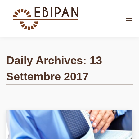
Search:
Daily Archives:
13
Settembre 2017