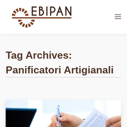
Search:
Tag Archives:
Panificatori Artigianali