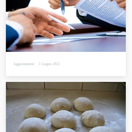
Aggiornamenti
1 Giugno 2022