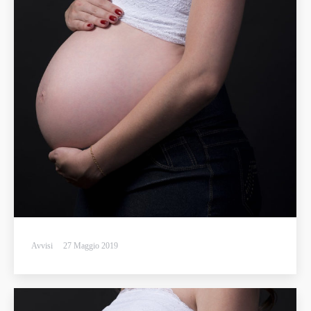
Avvisi
27 Maggio 2019