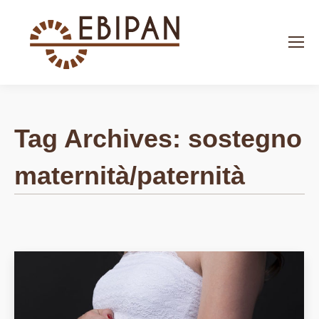
Search:
Tag Archives:
sostegno
maternità/paternità