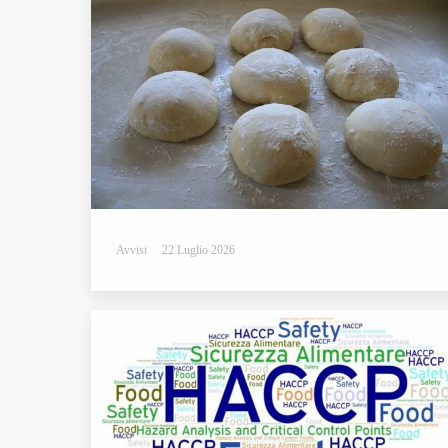
Avvisi
22 Luglio 2026