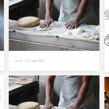
Avvisi
22 Luglio 2026