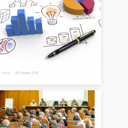
Avvisi
29 Gennaio 2026