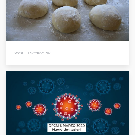
Avvisi
1 Settembre 2020