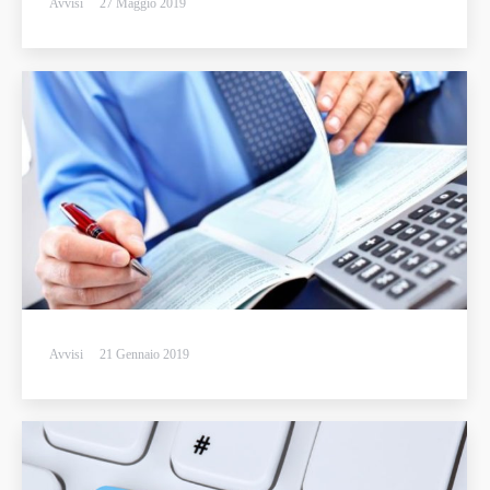
Avvisi
27 Maggio 2019
Avvisi
21 Gennaio 2019