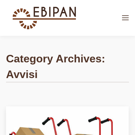
Search:
Category Archives:
Avvisi