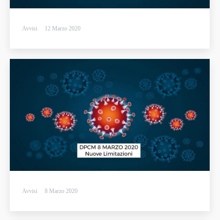
Avvisi
12 Marzo 2020
Avvisi
8 Marzo 2020