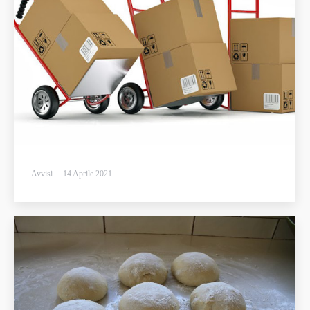
Avvisi
14 Aprile 2021