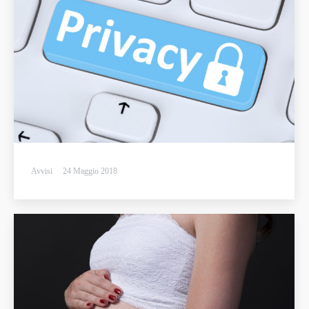
Avvisi
24 Maggio 2018