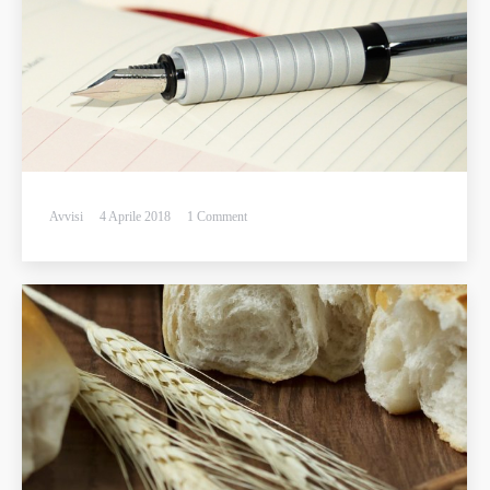
Avvisi
4 Aprile 2018
1 Comment