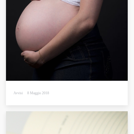
Avvisi
8 Maggio 2018