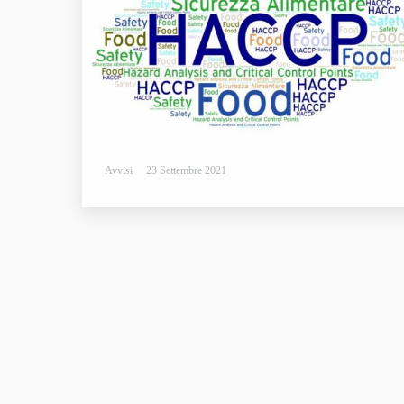
Avvisi
23 Settembre 2021