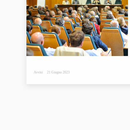
Avvisi
21 Giugno 2023