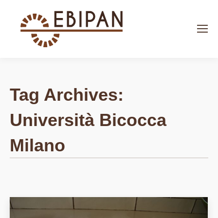
Search:
Tag Archives:
Università Bicocca
Milano