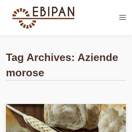
Search:
Tag Archives:
Aziende
morose