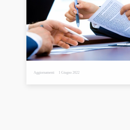
Aggiornamenti
1 Giugno 2022