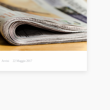
Avvisi
22 Maggio 2017