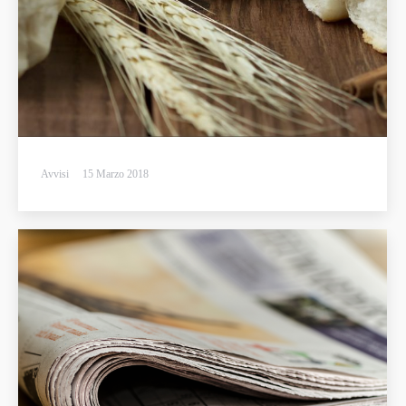
Avvisi
15 Marzo 2018