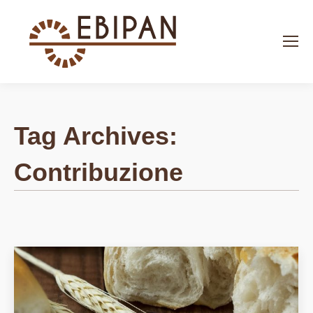
Search:
Tag Archives:
Contribuzione