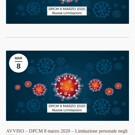
MAR
8
AVVISO – DPCM 8 marzo 2020 – Limitazione personale negli